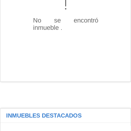
No se encontró
inmueble .
INMUEBLES
DESTACADOS