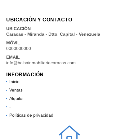
UBICACIÓN Y CONTACTO
UBICACIÓN
Caracas - Miranda - Dtto. Capital - Venezuela
MÓVIL
0000000000
EMAIL
info@bolsainmobiliariacaracas.com
INFORMACIÓN
Inicio
Ventas
Alquiler
-
Políticas de privacidad