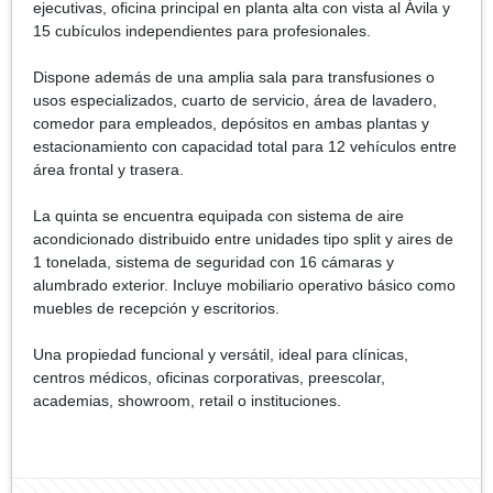
ejecutivas, oficina principal en planta alta con vista al Ávila y
15 cubículos independientes para profesionales.
Dispone además de una amplia sala para transfusiones o
usos especializados, cuarto de servicio, área de lavadero,
comedor para empleados, depósitos en ambas plantas y
estacionamiento con capacidad total para 12 vehículos entre
área frontal y trasera.
La quinta se encuentra equipada con sistema de aire
acondicionado distribuido entre unidades tipo split y aires de
1 tonelada, sistema de seguridad con 16 cámaras y
alumbrado exterior. Incluye mobiliario operativo básico como
muebles de recepción y escritorios.
Una propiedad funcional y versátil, ideal para clínicas,
centros médicos, oficinas corporativas, preescolar,
academias, showroom, retail o instituciones.