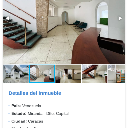
Detalles del inmueble
País:
Venezuela
Estado:
Miranda - Dtto. Capital
Ciudad:
Caracas