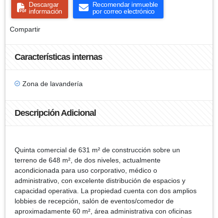
Descargar
Recomendar inmueble
información
por correo electrónico
Compartir
Características internas
Zona de lavandería
Descripción Adicional
Quinta comercial de 631 m² de construcción sobre un
terreno de 648 m², de dos niveles, actualmente
acondicionada para uso corporativo, médico o
administrativo, con excelente distribución de espacios y
capacidad operativa. La propiedad cuenta con dos amplios
lobbies de recepción, salón de eventos/comedor de
aproximadamente 60 m², área administrativa con oficinas