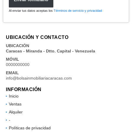
Al enviar tus datos aceptas los
Términos de servicio y privacidad
UBICACIÓN Y CONTACTO
UBICACIÓN
Caracas - Miranda - Dtto. Capital - Venezuela
MÓVIL
0000000000
EMAIL
info@bolsainmobiliariacaracas.com
INFORMACIÓN
Inicio
Ventas
Alquiler
-
Políticas de privacidad