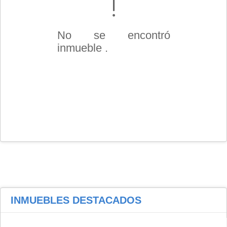
No se encontró
inmueble .
INMUEBLES
DESTACADOS