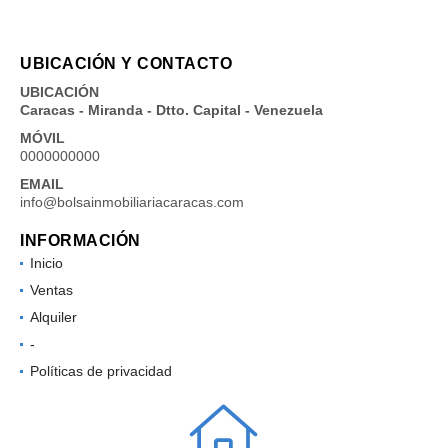
UBICACIÓN Y CONTACTO
UBICACIÓN
Caracas - Miranda - Dtto. Capital - Venezuela
MÓVIL
0000000000
EMAIL
info@bolsainmobiliariacaracas.com
INFORMACIÓN
Inicio
Ventas
Alquiler
-
Políticas de privacidad