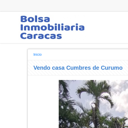
Inicio
Vendo casa Cumbres de Curumo