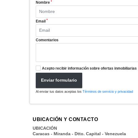
*
Nombre
*
Email
Comentarios
Acepto recibir información sobre ofertas inmobiliarias
Enviar formulario
Al enviar tus datos aceptas los
Términos de servicio y privacidad
UBICACIÓN Y CONTACTO
UBICACIÓN
Caracas - Miranda - Dtto. Capital - Venezuela