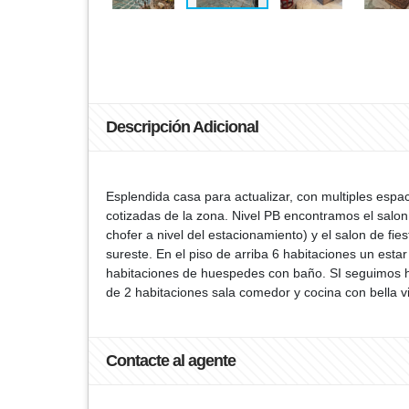
Descripción Adicional
Esplendida casa para actualizar, con multiples espac
cotizadas de la zona. Nivel PB encontramos el salon f
chofer a nivel del estacionamiento) y el salon de fie
sureste. En el piso de arriba 6 habitaciones un estar
habitaciones de huespedes con baño. SI seguimos ha
de 2 habitaciones sala comedor y cocina con bella vi
Contacte al agente