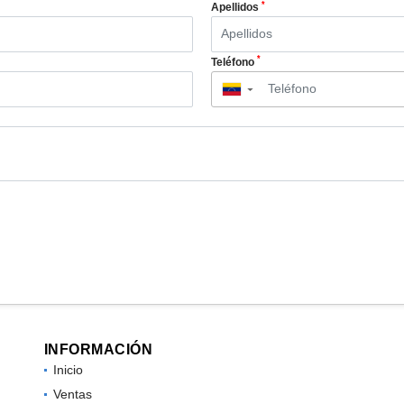
*
Apellidos
*
Teléfono
▼
INFORMACIÓN
Inicio
Ventas