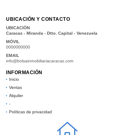
UBICACIÓN Y CONTACTO
UBICACIÓN
Caracas - Miranda - Dtto. Capital - Venezuela
MÓVIL
0000000000
EMAIL
info@bolsainmobiliariacaracas.com
INFORMACIÓN
Inicio
Ventas
Alquiler
-
Políticas de privacidad