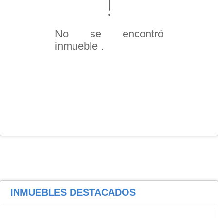
No se encontró
inmueble .
INMUEBLES
DESTACADOS