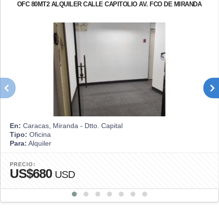
OFC 80MT2 ALQUILER CALLE CAPITOLIO AV. FCO DE MIRANDA
En:
Caracas, Miranda - Dtto. Capital
Tipo:
Oficina
Para:
Alquiler
PRECIO:
US$680
USD