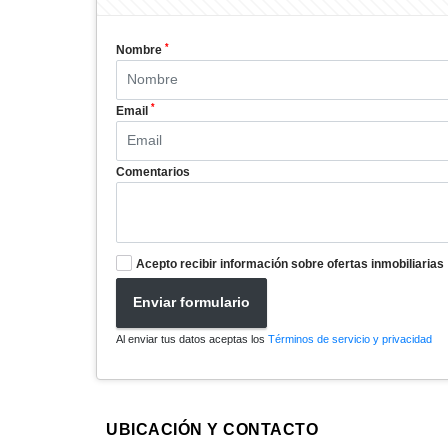
*
Nombre
*
Email
Comentarios
Acepto recibir información sobre ofertas inmobiliarias
Enviar formulario
Al enviar tus datos aceptas los
Términos de servicio y privacidad
UBICACIÓN Y CONTACTO