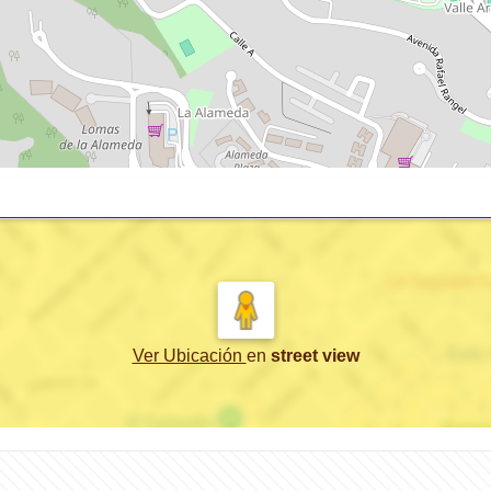
Ver Ubicación
en
street view