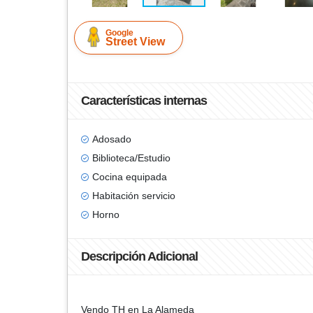
Google
Street View
Características internas
Adosado
Biblioteca/Estudio
Cocina equipada
Habitación servicio
Horno
Descripción Adicional
Vendo TH en La Alameda