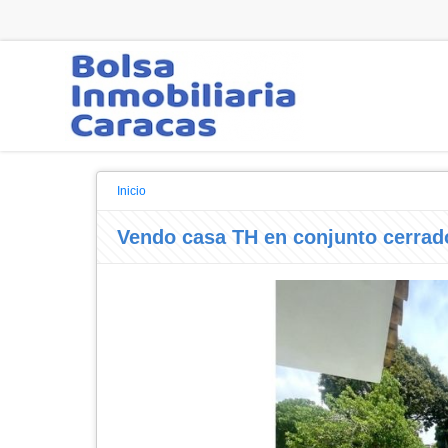
Inicio
Vendo casa TH en conjunto cerra