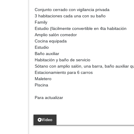
Conjunto cerrado con vigilancia privada
3 habitaciones cada una con su baño
Family
Estudio (fácilmente convertible en 4ta habitación
Amplio salón comedor
Cocina equipada
Estudio
Baño auxiliar
Habitación y baño de servicio
Sótano con amplio salón, una barra, baño auxiliar qu
Estacionamiento para 6 carros
Maletero
Piscina
Para actualizar
Video