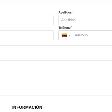
*
Apellidos
*
Teléfono
▼
INFORMACIÓN