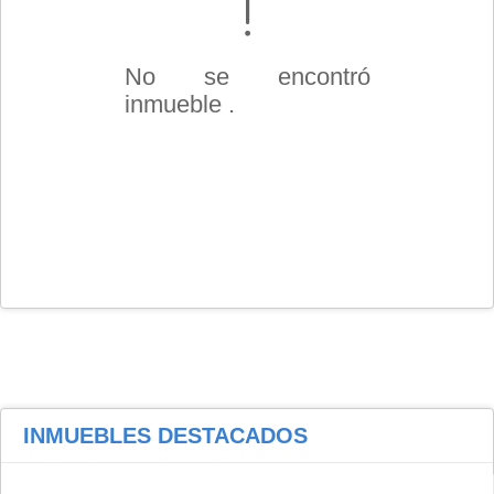
No se encontró
inmueble .
INMUEBLES
DESTACADOS