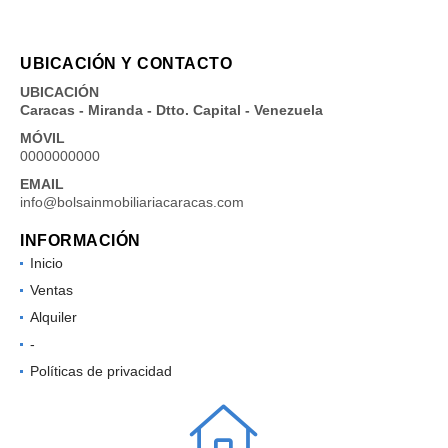
UBICACIÓN Y CONTACTO
UBICACIÓN
Caracas - Miranda - Dtto. Capital - Venezuela
MÓVIL
0000000000
EMAIL
info@bolsainmobiliariacaracas.com
INFORMACIÓN
Inicio
Ventas
Alquiler
-
Políticas de privacidad