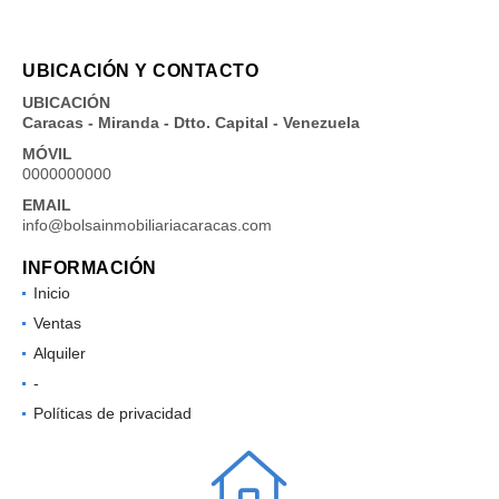
UBICACIÓN Y CONTACTO
UBICACIÓN
Caracas - Miranda - Dtto. Capital - Venezuela
MÓVIL
0000000000
EMAIL
info@bolsainmobiliariacaracas.com
INFORMACIÓN
Inicio
Ventas
Alquiler
-
Políticas de privacidad