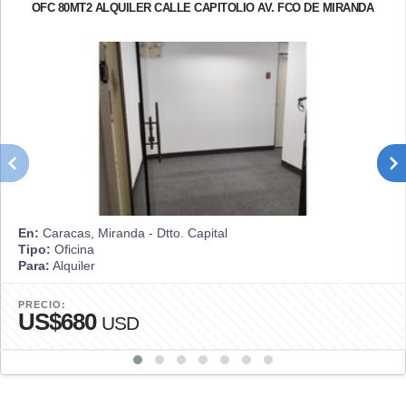
OFC 80MT2 ALQUILER CALLE CAPITOLIO AV. FCO DE MIRANDA
En:
Caracas, Miranda - Dtto. Capital
Tipo:
Oficina
Para:
Alquiler
PRECIO:
US$680
USD