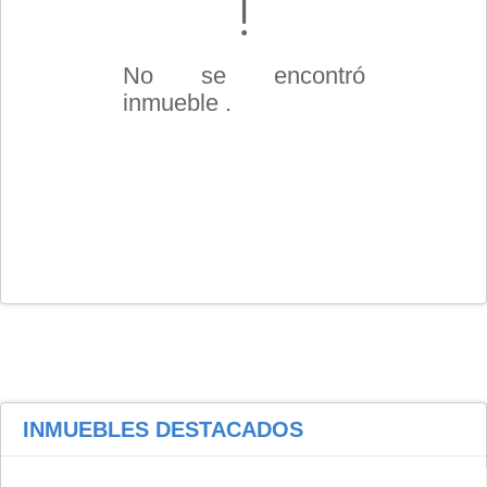
No se encontró
inmueble .
INMUEBLES
DESTACADOS