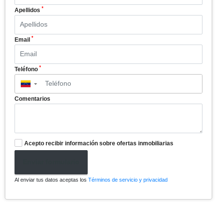
*
Apellidos
*
Email
*
Teléfono
▼
Comentarios
Acepto recibir información sobre ofertas inmobiliarias
Enviar formulario
Al enviar tus datos aceptas los
Términos de servicio y privacidad