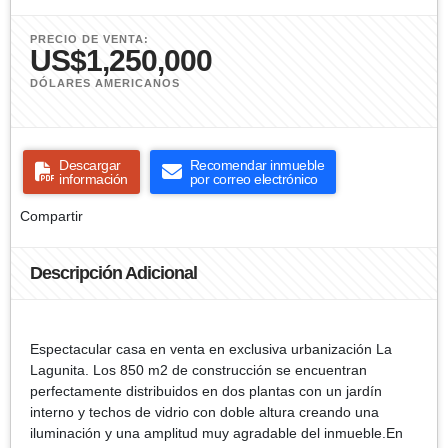
PRECIO DE VENTA:
US$1,250,000
DÓLARES AMERICANOS
Descargar
Recomendar inmueble
información
por correo electrónico
Compartir
Descripción Adicional
Espectacular casa en venta en exclusiva urbanización La
Lagunita. Los 850 m2 de construcción se encuentran
perfectamente distribuidos en dos plantas con un jardín
interno y techos de vidrio con doble altura creando una
iluminación y una amplitud muy agradable del inmueble.En