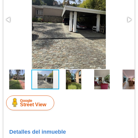
Google
Street View
Detalles del inmueble