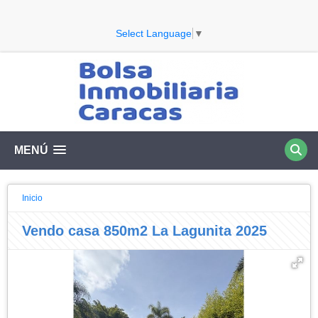
Select Language
▼
MENÚ
Inicio
Vendo casa 850m2 La Lagunita 2025