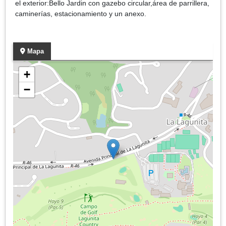
el exterior:Bello Jardin con gazebo circular,área de parrillera,
caminerías, estacionamiento y un anexo.
Mapa
+
−