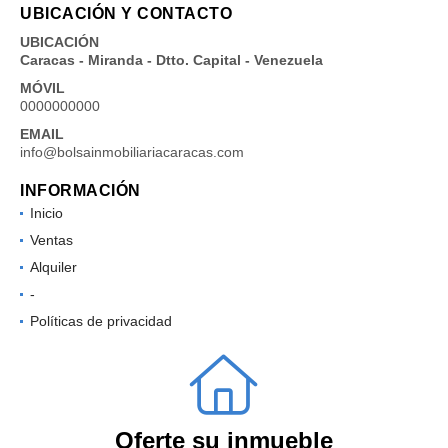
UBICACIÓN Y CONTACTO
UBICACIÓN
Caracas - Miranda - Dtto. Capital - Venezuela
MÓVIL
0000000000
EMAIL
info@bolsainmobiliariacaracas.com
INFORMACIÓN
Inicio
Ventas
Alquiler
-
Políticas de privacidad
Oferte su inmueble