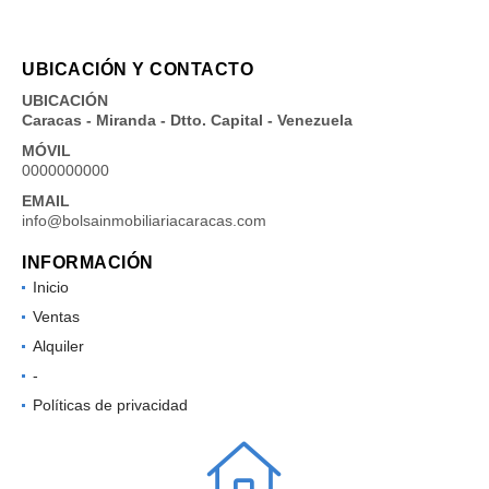
UBICACIÓN Y CONTACTO
UBICACIÓN
Caracas - Miranda - Dtto. Capital - Venezuela
MÓVIL
0000000000
EMAIL
info@bolsainmobiliariacaracas.com
INFORMACIÓN
Inicio
Ventas
Alquiler
-
Políticas de privacidad