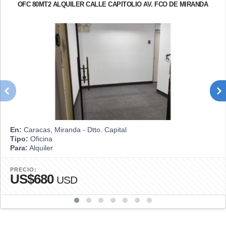
OFC 80MT2 ALQUILER CALLE CAPITOLIO AV. FCO DE MIRANDA
En:
Caracas, Miranda - Dtto. Capital
Tipo:
Oficina
Para:
Alquiler
PRECIO:
US$680
USD