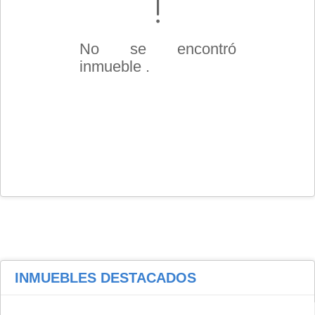
No se encontró
inmueble .
INMUEBLES
DESTACADOS