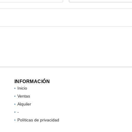
INFORMACIÓN
Inicio
Ventas
Alquiler
-
Políticas de privacidad