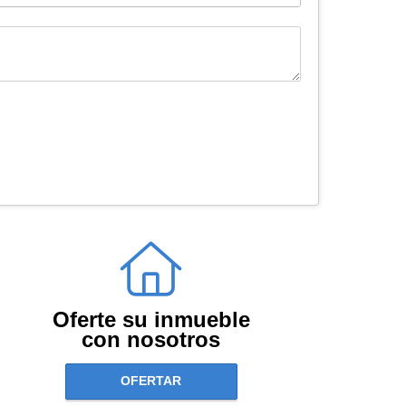
Oferte su inmueble
con nosotros
OFERTAR