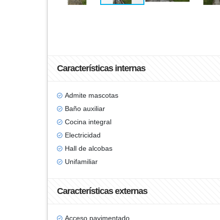
Características internas
Admite mascotas
Baño auxiliar
Cocina integral
Electricidad
Hall de alcobas
Unifamiliar
Características externas
Acceso pavimentado