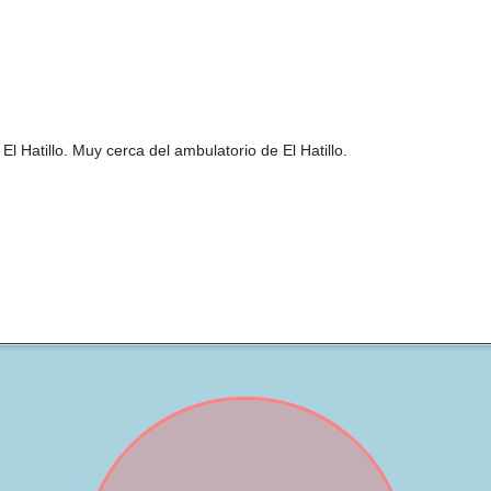
l Hatillo. Muy cerca del ambulatorio de El Hatillo.