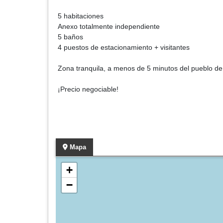
5 habitaciones
Anexo totalmente independiente
5 baños
4 puestos de estacionamiento + visitantes
Zona tranquila, a menos de 5 minutos del pueblo de E
¡Precio negociable!
Mapa
+
−