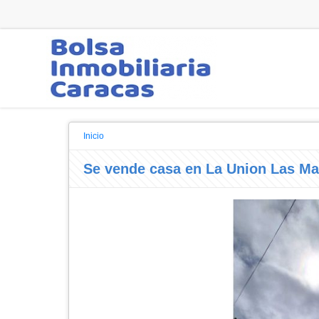
Inicio
Se vende casa en La Union Las Ma