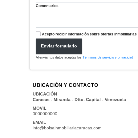
Comentarios
Acepto recibir información sobre ofertas inmobiliarias
Enviar formulario
Al enviar tus datos aceptas los
Términos de servicio y privacidad
UBICACIÓN Y CONTACTO
UBICACIÓN
Caracas - Miranda - Dtto. Capital - Venezuela
MÓVIL
0000000000
EMAIL
info@bolsainmobiliariacaracas.com