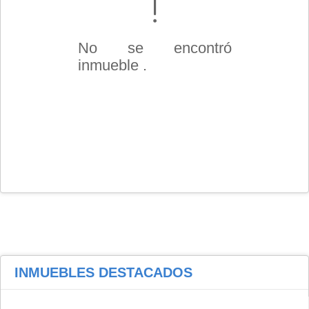
No se encontró
inmueble .
INMUEBLES
DESTACADOS