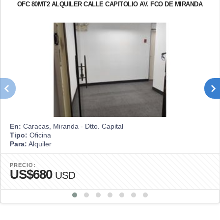
OFC 80MT2 ALQUILER CALLE CAPITOLIO AV. FCO DE MIRANDA
En:
Caracas, Miranda - Dtto. Capital
Tipo:
Oficina
Para:
Alquiler
PRECIO:
US$680
USD