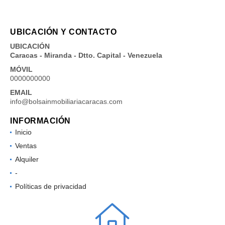
UBICACIÓN Y CONTACTO
UBICACIÓN
Caracas - Miranda - Dtto. Capital - Venezuela
MÓVIL
0000000000
EMAIL
info@bolsainmobiliariacaracas.com
INFORMACIÓN
Inicio
Ventas
Alquiler
-
Políticas de privacidad