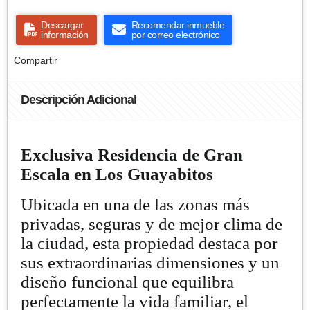
Descargar
Recomendar inmueble
información
por correo electrónico
Compartir
Descripción Adicional
Exclusiva Residencia de Gran
Escala en Los Guayabitos
Ubicada en una de las zonas más
privadas, seguras y de mejor clima de
la ciudad, esta propiedad destaca por
sus extraordinarias dimensiones y un
diseño funcional que equilibra
perfectamente la vida familiar, el