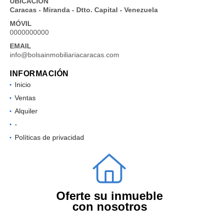
UBICACIÓN
Caracas - Miranda - Dtto. Capital - Venezuela
MÓVIL
0000000000
EMAIL
info@bolsainmobiliariacaracas.com
INFORMACIÓN
Inicio
Ventas
Alquiler
-
Políticas de privacidad
Oferte su inmueble
con nosotros