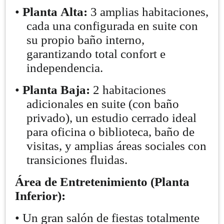
•
Planta Alta:
3 amplias habitaciones,
cada una configurada en suite con
su propio baño interno,
garantizando total confort e
independencia.
•
Planta Baja:
2 habitaciones
adicionales en suite (con baño
privado), un estudio cerrado ideal
para oficina o biblioteca, baño de
visitas, y amplias áreas sociales con
transiciones fluidas.
Área de Entretenimiento (Planta
Inferior):
• Un gran salón de fiestas totalmente