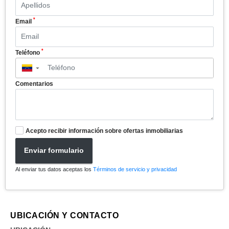
*
Email
*
Teléfono
▼
Comentarios
Acepto recibir información sobre ofertas inmobiliarias
Enviar formulario
Al enviar tus datos aceptas los
Términos de servicio y privacidad
UBICACIÓN Y CONTACTO