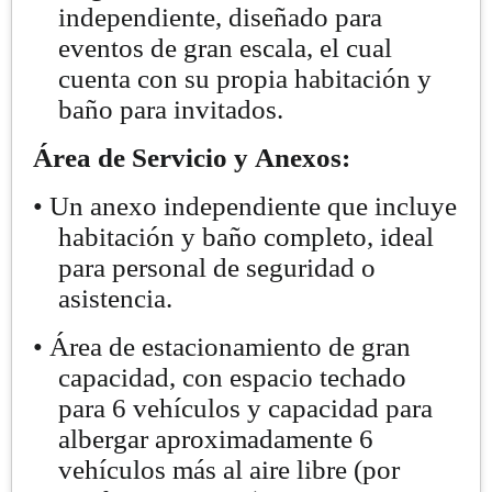
independiente, diseñado para
eventos de gran escala, el cual
cuenta con su propia habitación y
baño para invitados.
Área de Servicio y Anexos:
• Un anexo independiente que incluye
habitación y baño completo, ideal
para personal de seguridad o
asistencia.
• Área de estacionamiento de gran
capacidad, con espacio techado
para 6 vehículos y capacidad para
albergar aproximadamente 6
vehículos más al aire libre (por