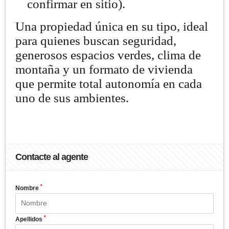
confirmar en sitio).
Una propiedad única en su tipo, ideal
para quienes buscan seguridad,
generosos espacios verdes, clima de
montaña y un formato de vivienda
que permite total autonomía en cada
uno de sus ambientes.
Contacte al agente
*
Nombre
*
Apellidos