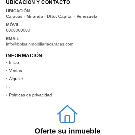
UBICACIÓN Y CONTACTO
UBICACIÓN
Caracas - Miranda - Dtto. Capital - Venezuela
MÓVIL
0000000000
EMAIL
info@bolsainmobiliariacaracas.com
INFORMACIÓN
Inicio
Ventas
Alquiler
-
Políticas de privacidad
Oferte su inmueble