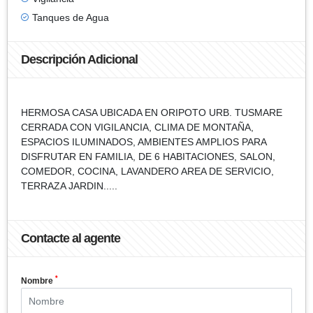
Tanques de Agua
Descripción Adicional
HERMOSA CASA UBICADA EN ORIPOTO URB. TUSMARE
CERRADA CON VIGILANCIA, CLIMA DE MONTAÑA,
ESPACIOS ILUMINADOS, AMBIENTES AMPLIOS PARA
DISFRUTAR EN FAMILIA, DE 6 HABITACIONES, SALON,
COMEDOR, COCINA, LAVANDERO AREA DE SERVICIO,
TERRAZA JARDIN.....
Contacte al agente
*
Nombre