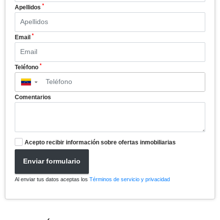
*
Apellidos
*
Email
*
Teléfono
▼
Comentarios
Acepto recibir información sobre ofertas inmobiliarias
Enviar formulario
Al enviar tus datos aceptas los
Términos de servicio y privacidad