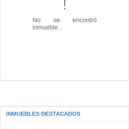
No se encontró
inmueble .
INMUEBLES
DESTACADOS