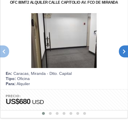
OFC 80MT2 ALQUILER CALLE CAPITOLIO AV. FCO DE MIRANDA
En:
Caracas, Miranda - Dtto. Capital
Tipo:
Oficina
Para:
Alquiler
PRECIO:
US$680
USD