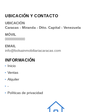
UBICACIÓN Y CONTACTO
UBICACIÓN
Caracas - Miranda - Dtto. Capital - Venezuela
MÓVIL
0000000000
EMAIL
info@bolsainmobiliariacaracas.com
INFORMACIÓN
Inicio
Ventas
Alquiler
-
Políticas de privacidad