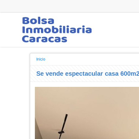
Inicio
Se vende espectacular casa 600m2