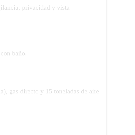
lancia, privacidad y vista
 con baño.
), gas directo y 15 toneladas de aire