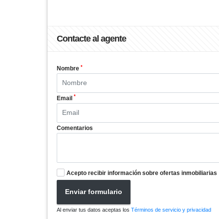
Contacte al agente
*
Nombre
*
Email
Comentarios
Acepto recibir información sobre ofertas inmobiliarias
Enviar formulario
Al enviar tus datos aceptas los
Términos de servicio y privacidad