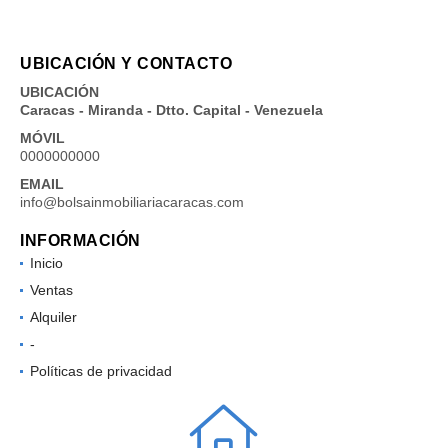
UBICACIÓN Y CONTACTO
UBICACIÓN
Caracas - Miranda - Dtto. Capital - Venezuela
MÓVIL
0000000000
EMAIL
info@bolsainmobiliariacaracas.com
INFORMACIÓN
Inicio
Ventas
Alquiler
-
Políticas de privacidad