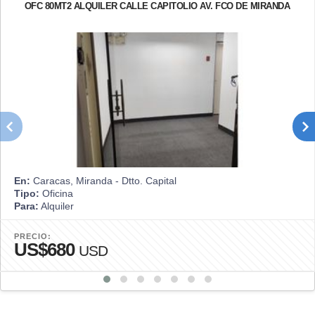
OFC 80MT2 ALQUILER CALLE CAPITOLIO AV. FCO DE MIRANDA
En:
Caracas, Miranda - Dtto. Capital
Tipo:
Oficina
Para:
Alquiler
PRECIO:
US$680
USD