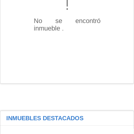
No se encontró
inmueble .
INMUEBLES
DESTACADOS