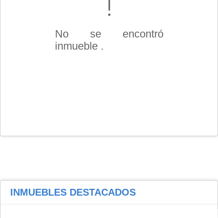
No se encontró
inmueble .
INMUEBLES
DESTACADOS