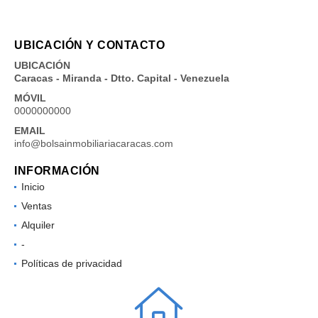
UBICACIÓN Y CONTACTO
UBICACIÓN
Caracas - Miranda - Dtto. Capital - Venezuela
MÓVIL
0000000000
EMAIL
info@bolsainmobiliariacaracas.com
INFORMACIÓN
Inicio
Ventas
Alquiler
-
Políticas de privacidad