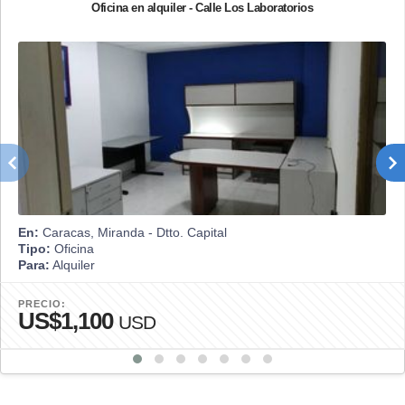
Oficina en alquiler - Calle Los Laboratorios
En:
Caracas, Miranda - Dtto. Capital
Tipo:
Oficina
Para:
Alquiler
PRECIO:
US$1,100
USD