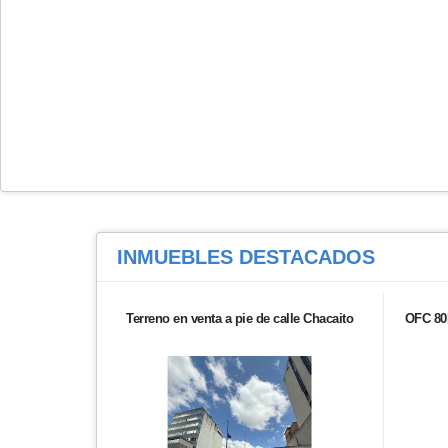
INMUEBLES
DESTACADOS
Terreno en venta a pie de calle Chacaito
OFC 80