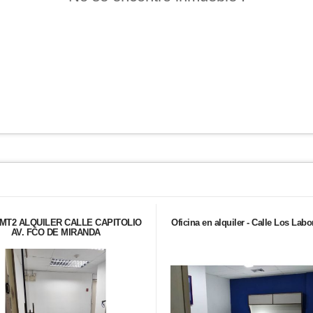
MT2 ALQUILER CALLE CAPITOLIO
Oficina en alquiler - Calle Los Labo
AV. FCO DE MIRANDA