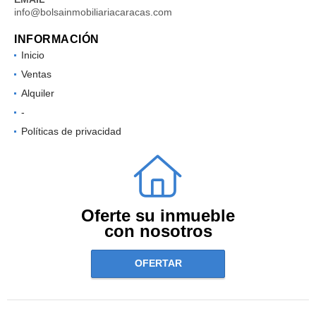
info@bolsainmobiliariacaracas.com
INFORMACIÓN
Inicio
Ventas
Alquiler
-
Políticas de privacidad
Oferte su inmueble
con nosotros
OFERTAR