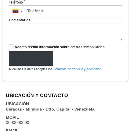
*
Teléfono
▼
Comentarios
Acepto recibir información sobre ofertas inmobiliarias
Enviar formulario
Al enviar tus datos aceptas los
Términos de servicio y privacidad
UBICACIÓN Y CONTACTO
UBICACIÓN
Caracas - Miranda - Dtto. Capital - Venezuela
MÓVIL
0000000000
EMAIL