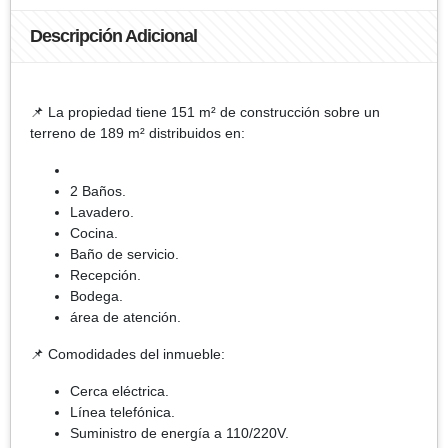
Descripción Adicional
📌 La propiedad tiene 151 m² de construcción sobre un
terreno de 189 m² distribuidos en:
2 Baños.
Lavadero.
Cocina.
Baño de servicio.
Recepción.
Bodega.
área de atención.
📌 Comodidades del inmueble:
Cerca eléctrica.
Línea telefónica.
Suministro de energía a 110/220V.