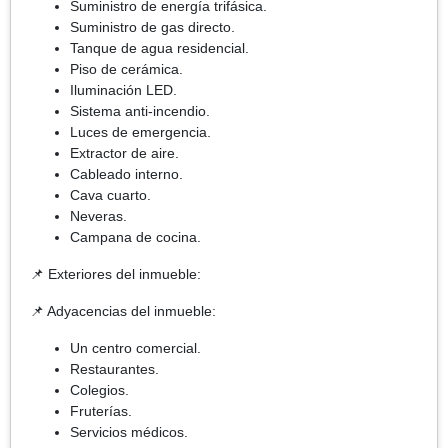
Suministro de energía trifásica.
Suministro de gas directo.
Tanque de agua residencial.
Piso de cerámica.
Iluminación LED.
Sistema anti-incendio.
Luces de emergencia.
Extractor de aire.
Cableado interno.
Cava cuarto.
Neveras.
Campana de cocina.
📌 Exteriores del inmueble:
📌 Adyacencias del inmueble:
Un centro comercial.
Restaurantes.
Colegios.
Fruterías.
Servicios médicos.