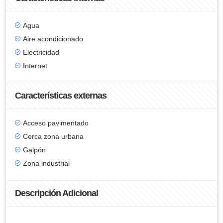
Agua
Aire acondicionado
Electricidad
Internet
Características externas
Acceso pavimentado
Cerca zona urbana
Galpón
Zona industrial
Descripción Adicional