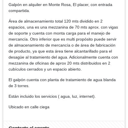
Galpón en alquiler en Monte Rosa, El placer, con entrada
compartida.
Área de almacenamiento total 120 mts dividido en 2
espacios, una es una mezzanina de 70 mts aprox. con vigas
de soporte y cuenta con monta carga para el manejo de
mercancía. Otro inferior que es multi propósito puede servir
de almacenamiento de mercancía o de área de fabricación
de producto, ya que esta área tiene alcantarillado para el
desagüe al tratamiento del agua. Adicionalmente cuenta con
mezzanina de oficinas de aprox 20 mts distribuidos en 2
cubículos cerrados y un espacio abierto.
El galpón cuenta con planta de tratamiento de agua blanda
de 3 torres.
Están incluido los servicios ( agua, luz, internet).
Ubicado en calle ciega