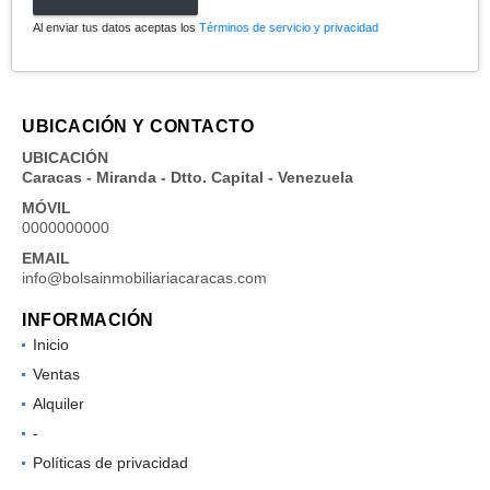
Al enviar tus datos aceptas los
Términos de servicio y privacidad
UBICACIÓN Y CONTACTO
UBICACIÓN
Caracas - Miranda - Dtto. Capital - Venezuela
MÓVIL
0000000000
EMAIL
info@bolsainmobiliariacaracas.com
INFORMACIÓN
Inicio
Ventas
Alquiler
-
Políticas de privacidad