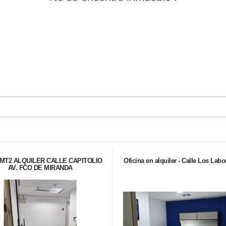
MT2 ALQUILER CALLE CAPITOLIO
Oficina en alquiler - Calle Los Labo
AV. FCO DE MIRANDA