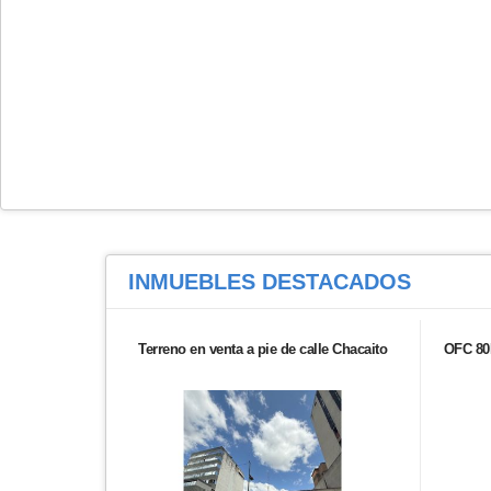
INMUEBLES
DESTACADOS
Terreno en venta a pie de calle Chacaito
OFC 80