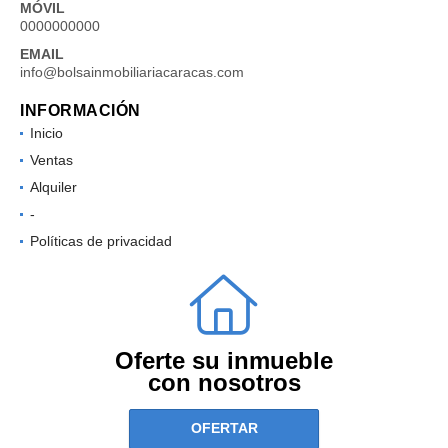
MÓVIL
0000000000
EMAIL
info@bolsainmobiliariacaracas.com
INFORMACIÓN
Inicio
Ventas
Alquiler
-
Políticas de privacidad
Oferte su inmueble
con nosotros
OFERTAR