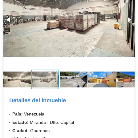
Detalles del inmueble
País:
Venezuela
Estado:
Miranda - Dtto. Capital
Ciudad:
Guarenas