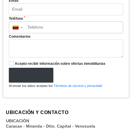
Email
*
Teléfono
▼
Comentarios
Acepto recibir información sobre ofertas inmobiliarias
Enviar formulario
Al enviar tus datos aceptas los
Términos de servicio y privacidad
UBICACIÓN Y CONTACTO
UBICACIÓN
Caracas - Miranda - Dtto. Capital - Venezuela