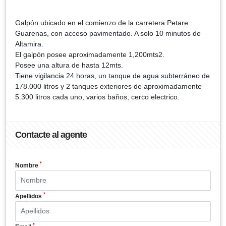
Galpón ubicado en el comienzo de la carretera Petare
Guarenas, con acceso pavimentado. A solo 10 minutos de
Altamira.
El galpón posee aproximadamente 1,200mts2.
Posee una altura de hasta 12mts.
Tiene vigilancia 24 horas, un tanque de agua subterráneo de
178.000 litros y 2 tanques exteriores de aproximadamente
5.300 litros cada uno, varios baños, cerco electrico.
Contacte al agente
*
Nombre
*
Apellidos
*