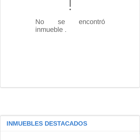
No se encontró
inmueble .
INMUEBLES
DESTACADOS