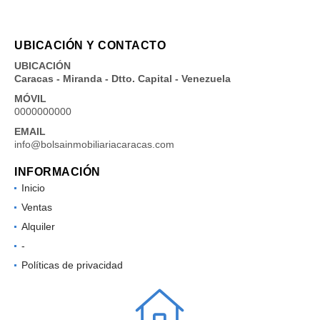
UBICACIÓN Y CONTACTO
UBICACIÓN
Caracas - Miranda - Dtto. Capital - Venezuela
MÓVIL
0000000000
EMAIL
info@bolsainmobiliariacaracas.com
INFORMACIÓN
Inicio
Ventas
Alquiler
-
Políticas de privacidad