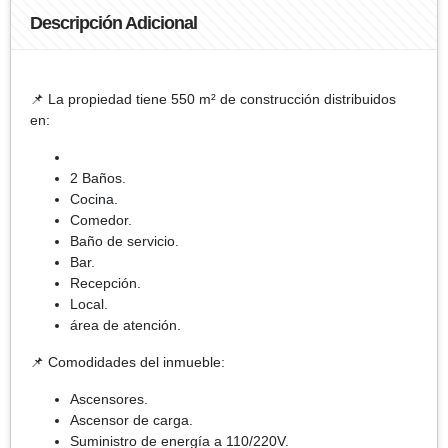
Descripción Adicional
📌 La propiedad tiene 550 m² de construcción distribuidos
en:
2 Baños.
Cocina.
Comedor.
Baño de servicio.
Bar.
Recepción.
Local.
área de atención.
📌 Comodidades del inmueble:
Ascensores.
Ascensor de carga.
Suministro de energía a 110/220V.