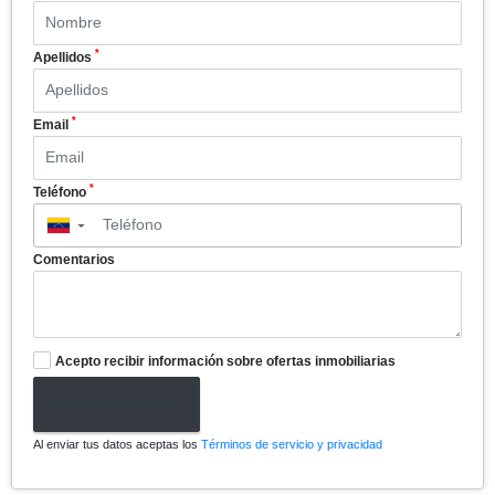
*
Apellidos
*
Email
*
Teléfono
▼
Comentarios
Acepto recibir información sobre ofertas inmobiliarias
Enviar formulario
Al enviar tus datos aceptas los
Términos de servicio y privacidad