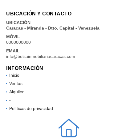
UBICACIÓN Y CONTACTO
UBICACIÓN
Caracas - Miranda - Dtto. Capital - Venezuela
MÓVIL
0000000000
EMAIL
info@bolsainmobiliariacaracas.com
INFORMACIÓN
Inicio
Ventas
Alquiler
-
Políticas de privacidad