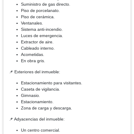
Suministro de gas directo.
Piso de porcelanato.
Piso de cerámica.
Ventanales.
Sistema anti-incendio.
Luces de emergencia.
Extractor de aire.
Cableado interno.
Acometidas.
En obra gris.
📌 Exteriores del inmueble:
Estacionamiento para visitantes.
Caseta de vigilancia.
Gimnasio.
Estacionamiento.
Zona de carga y descarga.
📌 Adyacencias del inmueble:
Un centro comercial.