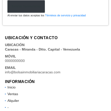
Enviar formulario
Al enviar tus datos aceptas los
Términos de servicio y privacidad
UBICACIÓN Y CONTACTO
UBICACIÓN
Caracas - Miranda - Dtto. Capital - Venezuela
MÓVIL
0000000000
EMAIL
info@bolsainmobiliariacaracas.com
INFORMACIÓN
Inicio
Ventas
Alquiler
-