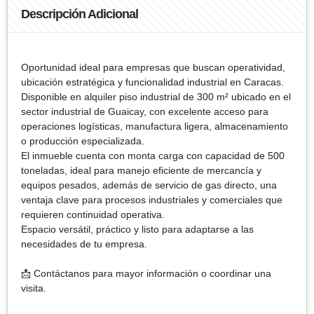
Descripción Adicional
Oportunidad ideal para empresas que buscan operatividad,
ubicación estratégica y funcionalidad industrial en Caracas.
Disponible en alquiler piso industrial de 300 m² ubicado en el
sector industrial de Guaicay, con excelente acceso para
operaciones logísticas, manufactura ligera, almacenamiento
o producción especializada.
El inmueble cuenta con monta carga con capacidad de 500
toneladas, ideal para manejo eficiente de mercancía y
equipos pesados, además de servicio de gas directo, una
ventaja clave para procesos industriales y comerciales que
requieren continuidad operativa.
Espacio versátil, práctico y listo para adaptarse a las
necesidades de tu empresa.
📩 Contáctanos para mayor información o coordinar una
visita.