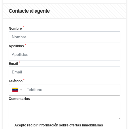
Contacte al agente
*
Nombre
*
Apellidos
*
Email
*
Teléfono
▼
Comentarios
Acepto recibir información sobre ofertas inmobiliarias