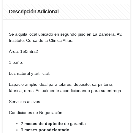
Descripción Adicional
Se alquila local ubicado en segundo piso en La Bandera. Av.
Instituto. Cerca de la Clínica Atías.
Área: 150mtrs2
1 baño.
Luz natural y artificial.
Espacio amplio ideal para telares, depósito, carpintería,
fábrica, otros. Actualmente acondicionando para su entrega.
Servicios activos.
Condiciones de Negociación
​2
meses de depósito
de garantía.
​3
meses por adelantado
.