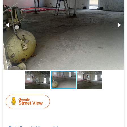
Google
Street View