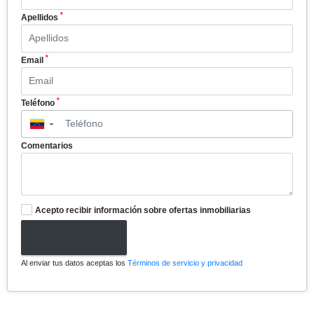
*
Apellidos
*
Email
*
Teléfono
▼
Comentarios
Acepto recibir información sobre ofertas inmobiliarias
Enviar formulario
Al enviar tus datos aceptas los
Términos de servicio y privacidad