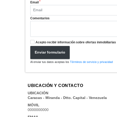
*
Email
Comentarios
Acepto recibir información sobre ofertas inmobiliarias
Enviar formulario
Al enviar tus datos aceptas los
Términos de servicio y privacidad
UBICACIÓN Y CONTACTO
UBICACIÓN
Caracas - Miranda - Dtto. Capital - Venezuela
MÓVIL
0000000000
EMAIL