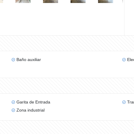
Baño auxiliar
Ele
Garita de Entrada
Tra
Zona industrial