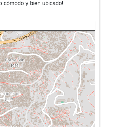
io cómodo y bien ubicado!