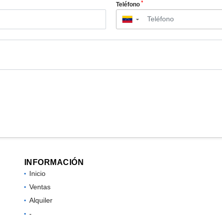
*
Teléfono
▼
INFORMACIÓN
Inicio
Ventas
Alquiler
-