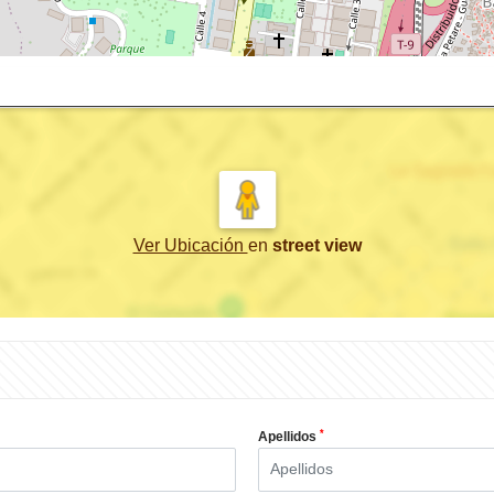
Ver Ubicación
en
street view
*
Apellidos