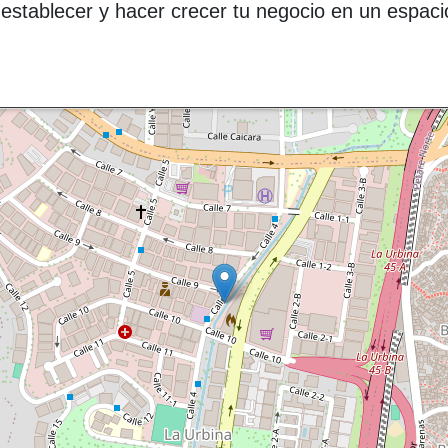
establecer y hacer crecer tu negocio en un espac