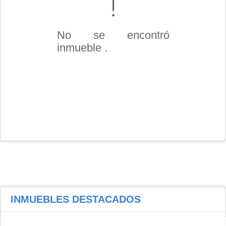
No se encontró
inmueble .
INMUEBLES
DESTACADOS