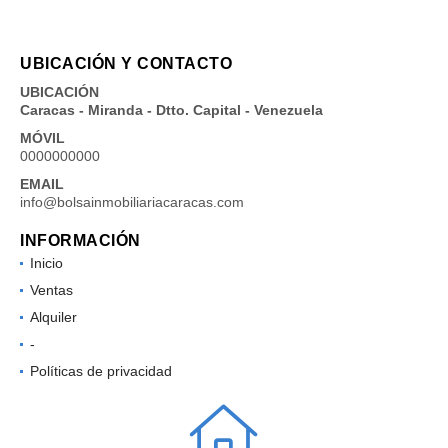
UBICACIÓN Y CONTACTO
UBICACIÓN
Caracas - Miranda - Dtto. Capital - Venezuela
MÓVIL
0000000000
EMAIL
info@bolsainmobiliariacaracas.com
INFORMACIÓN
Inicio
Ventas
Alquiler
-
Políticas de privacidad