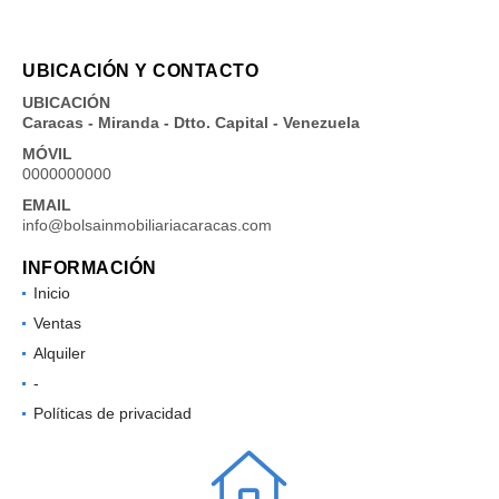
UBICACIÓN Y CONTACTO
UBICACIÓN
Caracas - Miranda - Dtto. Capital - Venezuela
MÓVIL
0000000000
EMAIL
info@bolsainmobiliariacaracas.com
INFORMACIÓN
Inicio
Ventas
Alquiler
-
Políticas de privacidad