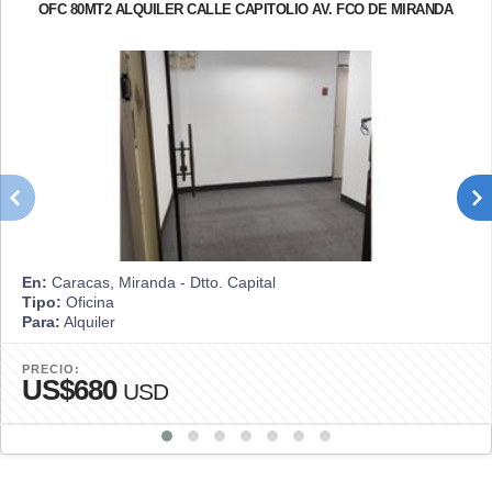
OFC 80MT2 ALQUILER CALLE CAPITOLIO AV. FCO DE MIRANDA
En:
Caracas, Miranda - Dtto. Capital
Tipo:
Oficina
Para:
Alquiler
PRECIO:
US$680
USD