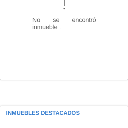
No se encontró
inmueble .
INMUEBLES
DESTACADOS