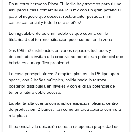
En nuestra hermosa Plaza El Hatillo hoy traemos para ti una
estupenda casa comercial de 698 m2 con un gran potencial
para el negocio que desees, restaurante, posada, mini
centro comercial y todo lo que sueñes!
Lo inigualable de este inmueble es que cuenta con la
titularidad del terreno, situación poco común en la zona,
Sus 698 m2 distribuidos en varios espacios techados y
destechados invitan a la creatividad por el gran potencial que
brinda esta magnífica propiedad
La casa principal ofrece 2 amplias plantas , la PB tipo open
space, con 2 baños múltiples, salida hacia la terraza
posterior distribuida en niveles y con el gran potencial de
tener a futuro doble acceso.
La planta alta cuenta con amplios espacios, oficina, centro
de producción, 2 baños, así como un área abierta con vista
a la plaza.
El potencial y la ubicación de esta estupenda propiedad es