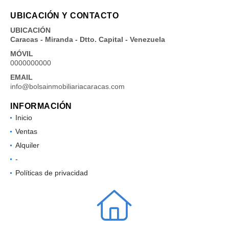
UBICACIÓN Y CONTACTO
UBICACIÓN
Caracas - Miranda - Dtto. Capital - Venezuela
MÓVIL
0000000000
EMAIL
info@bolsainmobiliariacaracas.com
INFORMACIÓN
Inicio
Ventas
Alquiler
-
Políticas de privacidad