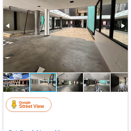
Google
Street View