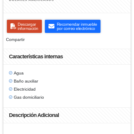
Descargar
Recomendar inmueble
información
por correo electrónico
Compartir
Características internas
Agua
Baño auxiliar
Electricidad
Gas domiciliario
Descripción Adicional