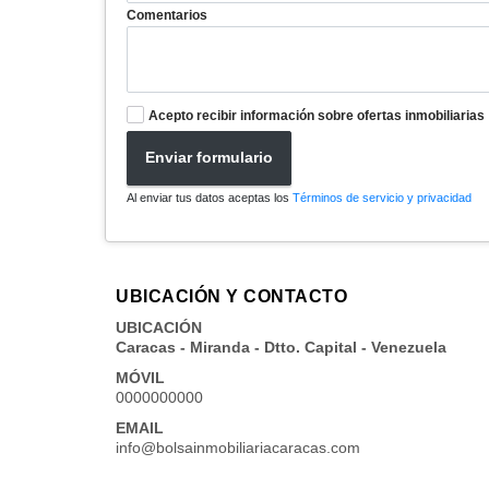
Comentarios
Acepto recibir información sobre ofertas inmobiliarias
Enviar formulario
Al enviar tus datos aceptas los
Términos de servicio y privacidad
UBICACIÓN Y CONTACTO
UBICACIÓN
Caracas - Miranda - Dtto. Capital - Venezuela
MÓVIL
0000000000
EMAIL
info@bolsainmobiliariacaracas.com