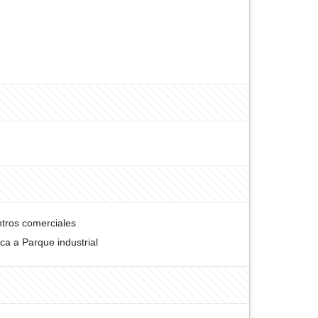
tros comerciales
ca a Parque industrial