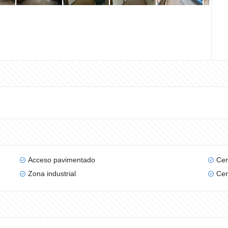
Acceso pavimentado
Cen
Zona industrial
Cer