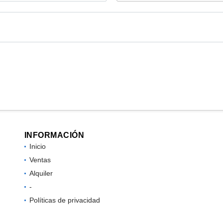
INFORMACIÓN
Inicio
Ventas
Alquiler
-
Políticas de privacidad