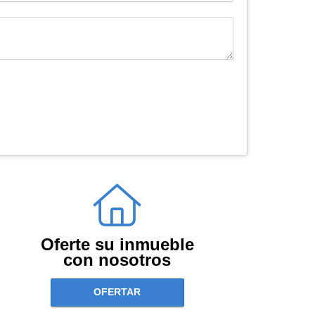
Oferte su inmueble
con nosotros
OFERTAR