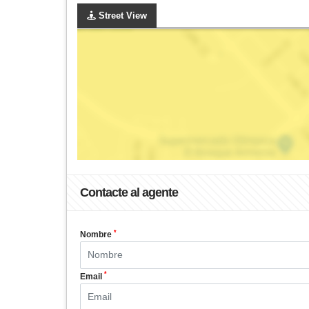
Street View
Contacte al agente
*
Nombre
*
Email