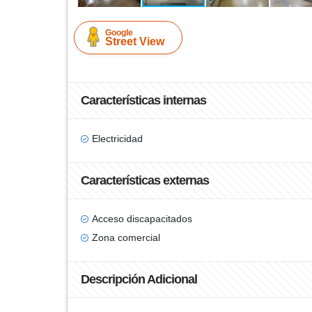
Google
Street View
Características internas
Electricidad
Características externas
Acceso discapacitados
Zona comercial
Descripción Adicional