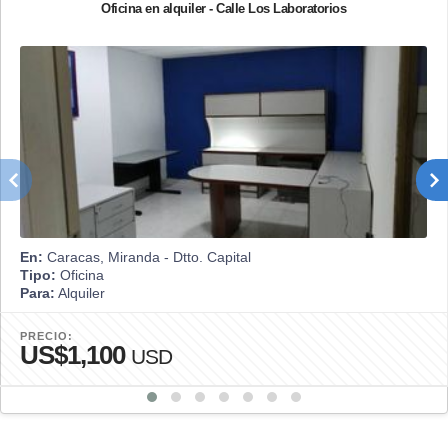
Oficina en alquiler - Calle Los Laboratorios
En:
Caracas, Miranda - Dtto. Capital
Tipo:
Oficina
Para:
Alquiler
PRECIO:
US$1,100
USD