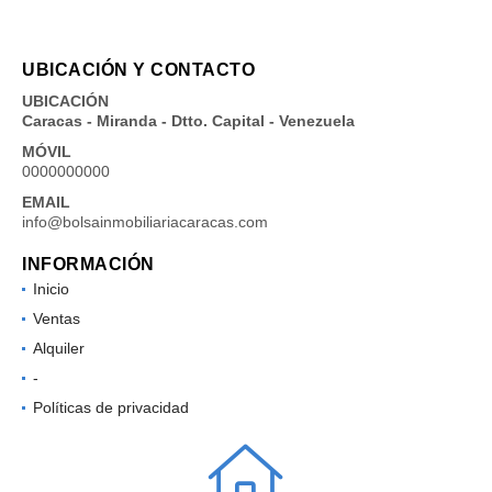
UBICACIÓN Y CONTACTO
UBICACIÓN
Caracas - Miranda - Dtto. Capital - Venezuela
MÓVIL
0000000000
EMAIL
info@bolsainmobiliariacaracas.com
INFORMACIÓN
Inicio
Ventas
Alquiler
-
Políticas de privacidad