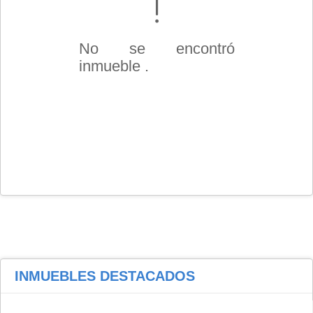
No se encontró
inmueble .
INMUEBLES
DESTACADOS