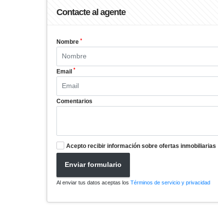
Contacte al agente
*
Nombre
*
Email
Comentarios
Acepto recibir información sobre ofertas inmobiliarias
Enviar formulario
Al enviar tus datos aceptas los
Términos de servicio y privacidad