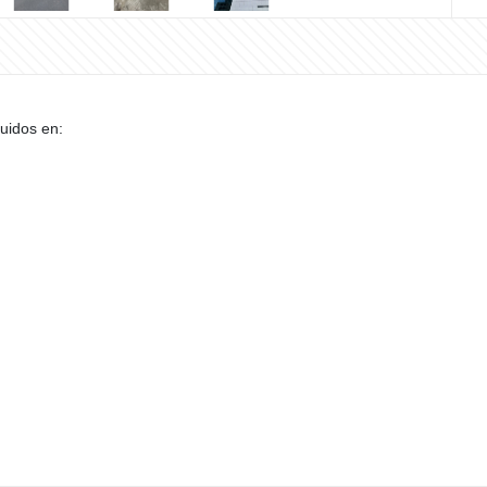
buidos en: