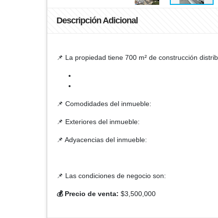
Descripción Adicional
📌 La propiedad tiene 700 m² de construcción distri
📌 Comodidades del inmueble:
📌 Exteriores del inmueble:
📌 Adyacencias del inmueble:
📌 Las condiciones de negocio son:
💰 Precio de venta:
$3,500,000