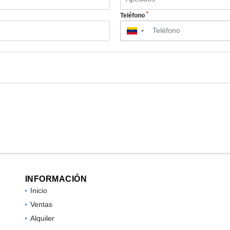
*
Teléfono
▼
INFORMACIÓN
Inicio
Ventas
Alquiler