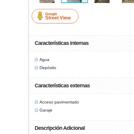
Google
Street View
Características internas
Agua
Depósito
Características externas
Acceso pavimentado
Garaje
Descripción Adicional