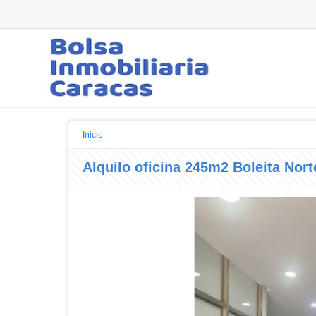
Inicio
Alquilo oficina 245m2 Boleita Nort