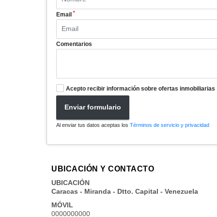
*
Email
Comentarios
Acepto recibir información sobre ofertas inmobiliarias
Enviar formulario
Al enviar tus datos aceptas los
Términos de servicio y privacidad
UBICACIÓN Y CONTACTO
UBICACIÓN
Caracas - Miranda - Dtto. Capital - Venezuela
MÓVIL
0000000000