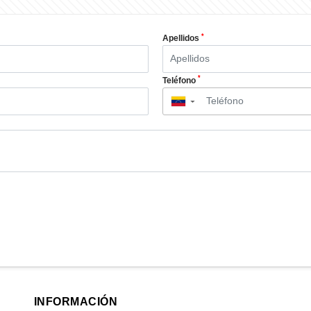
*
Apellidos
*
Teléfono
▼
INFORMACIÓN