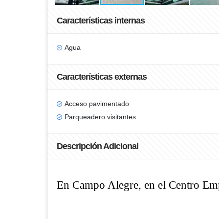
Características internas
Agua
Características externas
Acceso pavimentado
Parqueadero visitantes
Descripción Adicional
En Campo Alegre, en el Centro Empr