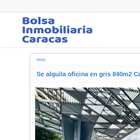
Inicio
Se alquila oficina en gris 840m2 