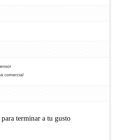
ensor
a comercial
para terminar a tu gusto