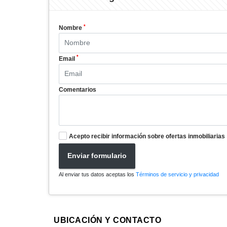
*
Nombre
*
Email
Comentarios
Acepto recibir información sobre ofertas inmobiliarias
Enviar formulario
Al enviar tus datos aceptas los
Términos de servicio y privacidad
UBICACIÓN Y CONTACTO