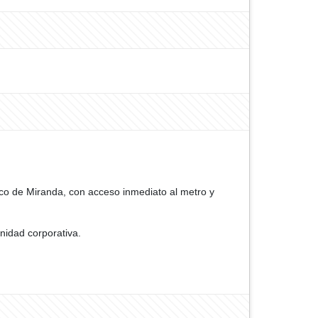
sco de Miranda, con acceso inmediato al metro y
nidad corporativa.