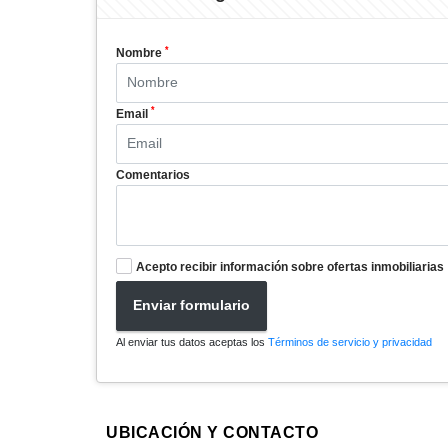
*
Nombre
*
Email
Comentarios
Acepto recibir información sobre ofertas inmobiliarias
Enviar formulario
Al enviar tus datos aceptas los
Términos de servicio y privacidad
UBICACIÓN Y CONTACTO