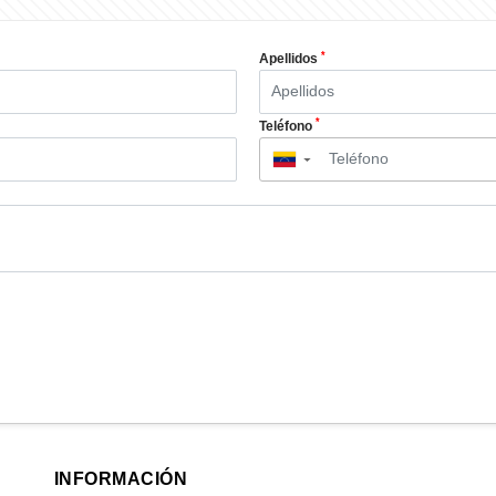
*
Apellidos
*
Teléfono
▼
INFORMACIÓN