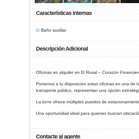
Características internas
Baño auxiliar
Descripción Adicional
Oficinas en alquiler en El Rosal – Corazón Financie
Ponemos a tu disposición estas oficinas en una de l
transporte público, representan una opción estratég
La torre ofrece múltiples puestos de estacionamien
Una oportunidad ideal para quienes buscan ubicació
Contacte al agente