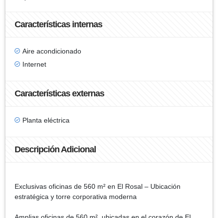
Características internas
Aire acondicionado
Internet
Características externas
Planta eléctrica
Descripción Adicional
Exclusivas oficinas de 560 m² en El Rosal – Ubicación
estratégica y torre corporativa moderna
Amplias oficinas de 560 m², ubicadas en el corazón de El