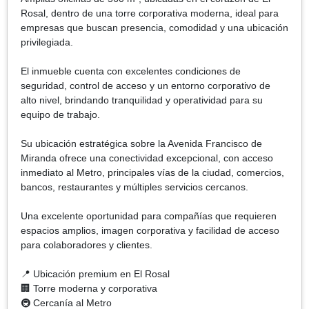
Rosal, dentro de una torre corporativa moderna, ideal para
empresas que buscan presencia, comodidad y una ubicación
privilegiada.
El inmueble cuenta con excelentes condiciones de
seguridad, control de acceso y un entorno corporativo de
alto nivel, brindando tranquilidad y operatividad para su
equipo de trabajo.
Su ubicación estratégica sobre la Avenida Francisco de
Miranda ofrece una conectividad excepcional, con acceso
inmediato al Metro, principales vías de la ciudad, comercios,
bancos, restaurantes y múltiples servicios cercanos.
Una excelente oportunidad para compañías que requieren
espacios amplios, imagen corporativa y facilidad de acceso
para colaboradores y clientes.
📍 Ubicación premium en El Rosal
🏢 Torre moderna y corporativa
🚇 Cercanía al Metro