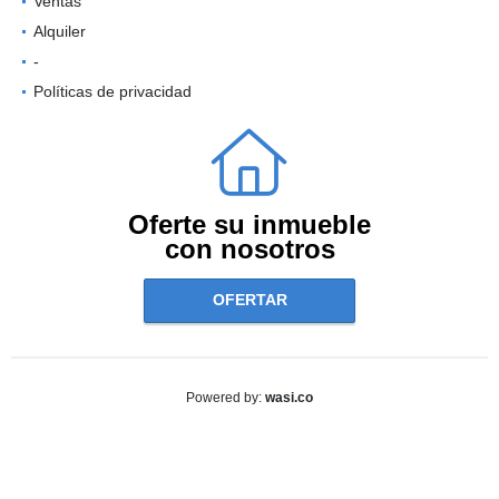
Ventas
Alquiler
-
Políticas de privacidad
Oferte su inmueble
con nosotros
OFERTAR
wasi.co
Powered by: