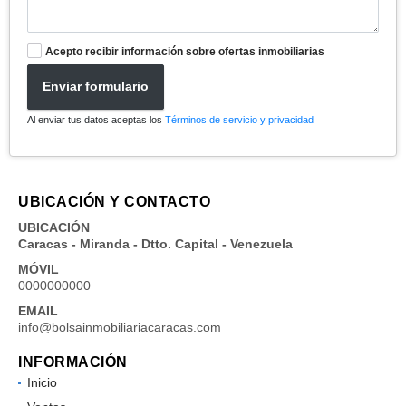
Acepto recibir información sobre ofertas inmobiliarias
Enviar formulario
Al enviar tus datos aceptas los
Términos de servicio y privacidad
UBICACIÓN Y CONTACTO
UBICACIÓN
Caracas - Miranda - Dtto. Capital - Venezuela
MÓVIL
0000000000
EMAIL
info@bolsainmobiliariacaracas.com
INFORMACIÓN
Inicio