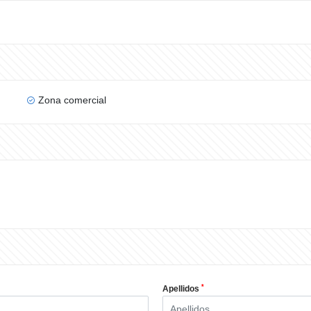
Zona comercial
*
Apellidos