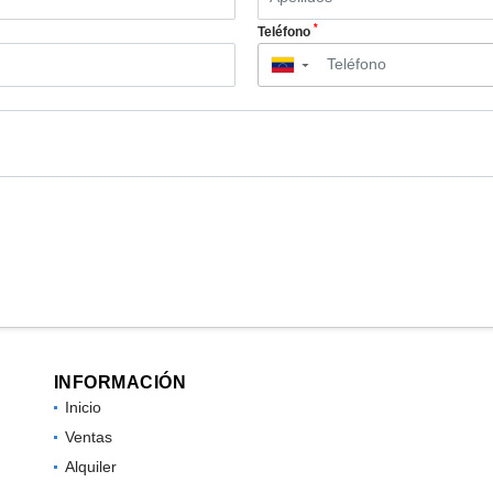
*
Teléfono
▼
INFORMACIÓN
Inicio
Ventas
Alquiler