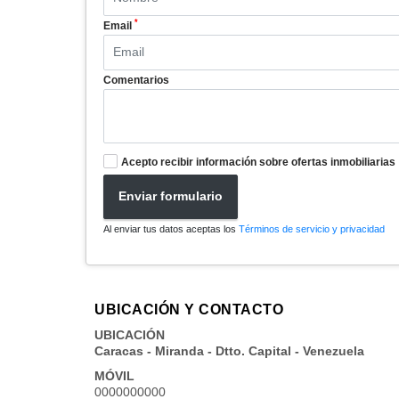
*
Email
Comentarios
Acepto recibir información sobre ofertas inmobiliarias
Enviar formulario
Al enviar tus datos aceptas los
Términos de servicio y privacidad
UBICACIÓN Y CONTACTO
UBICACIÓN
Caracas - Miranda - Dtto. Capital - Venezuela
MÓVIL
0000000000