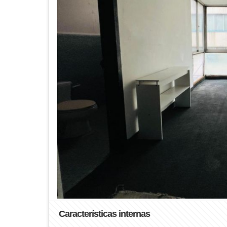
Características internas