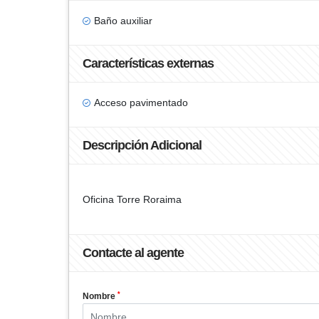
Baño auxiliar
Características externas
Acceso pavimentado
Descripción Adicional
Oficina Torre Roraima
Contacte al agente
*
Nombre