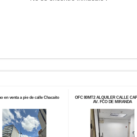
no en venta a pie de calle Chacaito
OFC 80MT2 ALQUILER CALLE CAP
AV. FCO DE MIRANDA