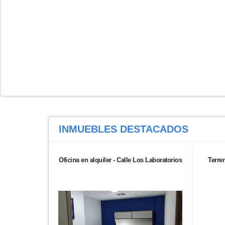
INMUEBLES
DESTACADOS
Oficina en alquiler - Calle Los Laboratorios
Terre