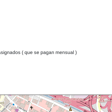
 asignados ( que se pagan mensual )