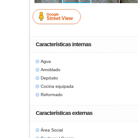
Google
Street View
Características internas
Agua
Amoblado
Depósito
Cocina equipada
Reformado
Características externas
Área Social