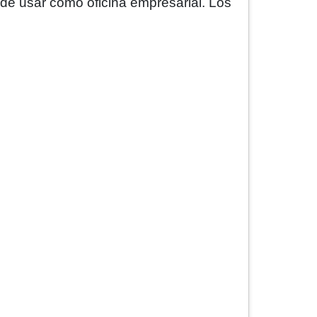
de usar como oficina empresarial. Los