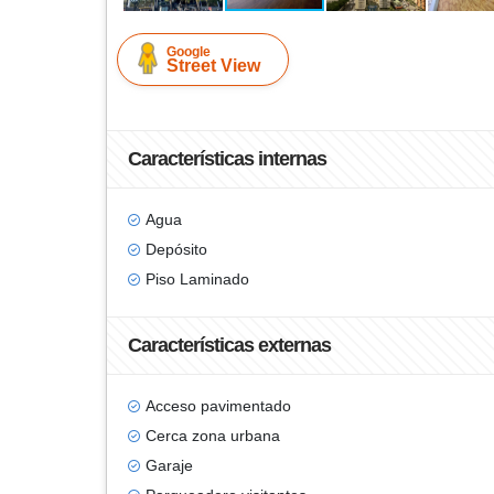
Google
Street View
Características internas
Agua
Depósito
Piso Laminado
Características externas
Acceso pavimentado
Cerca zona urbana
Garaje