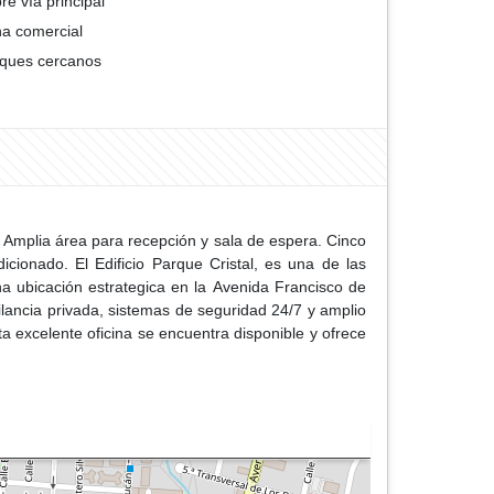
re vía principal
a comercial
ques cercanos
a. Amplia área para recepción y sala de espera. Cinco
icionado. El Edificio Parque Cristal, es una de las
a ubicación estrategica en la Avenida Francisco de
gilancia privada, sistemas de seguridad 24/7 y amplio
 excelente oficina se encuentra disponible y ofrece