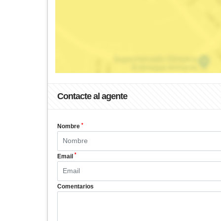
Contacte al agente
*
Nombre
*
Email
Comentarios