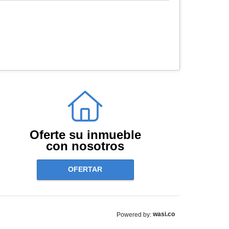
Oferte su inmueble
con nosotros
OFERTAR
wasi.co
Powered by: