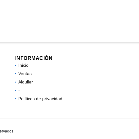
INFORMACIÓN
Inicio
Ventas
Alquiler
-
Políticas de privacidad
servados.