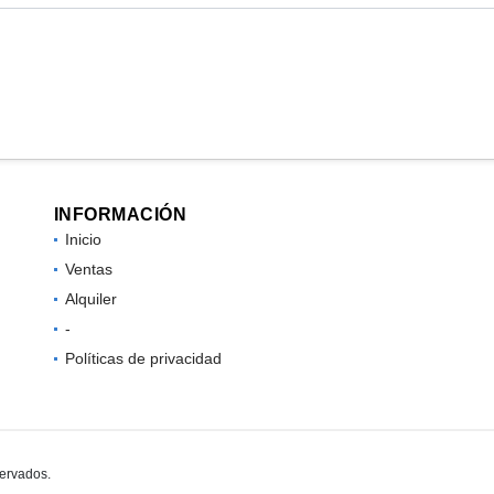
INFORMACIÓN
Inicio
Ventas
Alquiler
-
Políticas de privacidad
servados.