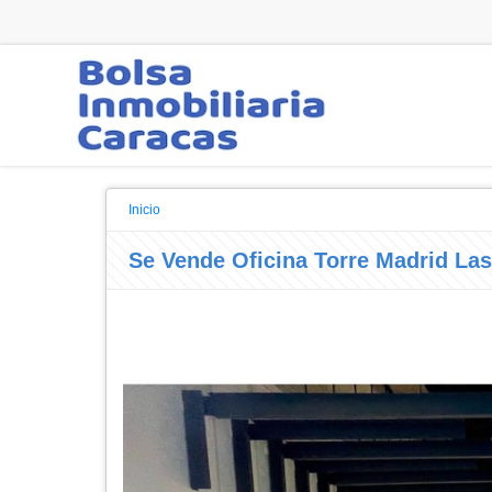
Inicio
Se Vende Oficina Torre Madrid La