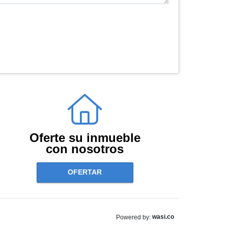
Oferte su inmueble
con nosotros
OFERTAR
wasi.co
Powered by: