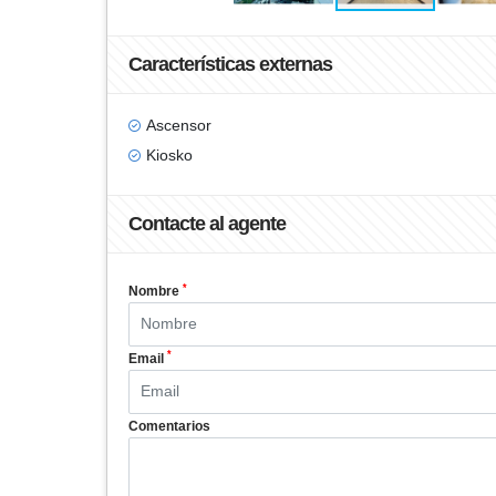
Características externas
Ascensor
Kiosko
Contacte al agente
*
Nombre
*
Email
Comentarios