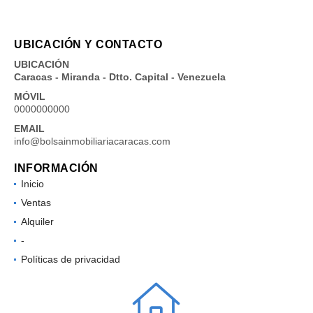
UBICACIÓN Y CONTACTO
UBICACIÓN
Caracas - Miranda - Dtto. Capital - Venezuela
MÓVIL
0000000000
EMAIL
info@bolsainmobiliariacaracas.com
INFORMACIÓN
Inicio
Ventas
Alquiler
-
Políticas de privacidad