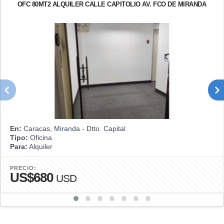
OFC 80MT2 ALQUILER CALLE CAPITOLIO AV. FCO DE MIRANDA
En:
Caracas, Miranda - Dtto. Capital
Tipo:
Oficina
Para:
Alquiler
PRECIO:
US$680
USD