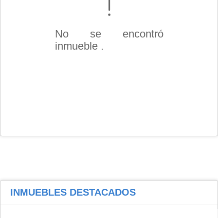
No se encontró
inmueble .
INMUEBLES
DESTACADOS