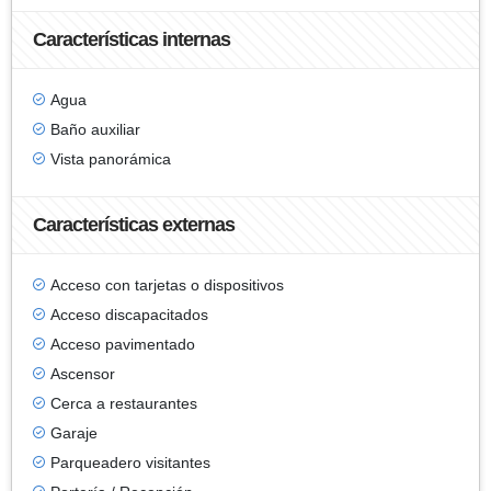
Características internas
Agua
Baño auxiliar
Vista panorámica
Características externas
Acceso con tarjetas o dispositivos
Acceso discapacitados
Acceso pavimentado
Ascensor
Cerca a restaurantes
Garaje
Parqueadero visitantes