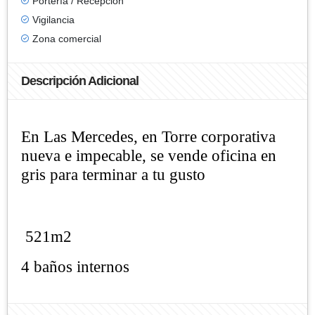
Portería / Recepción
Vigilancia
Zona comercial
Descripción Adicional
En Las Mercedes, en Torre corporativa
nueva e impecable, se vende oficina en
gris para terminar a tu gusto
521m2
4 baños internos