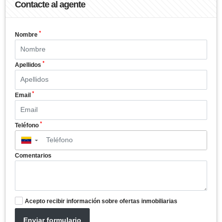
Contacte al agente
*
Nombre
*
Apellidos
*
Email
*
Teléfono
▼
Comentarios
Acepto recibir información sobre ofertas inmobiliarias
Enviar formulario