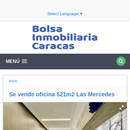
Select Language
▼
MENÚ
Inicio
Se vende oficina 521m2 Las Mercedes