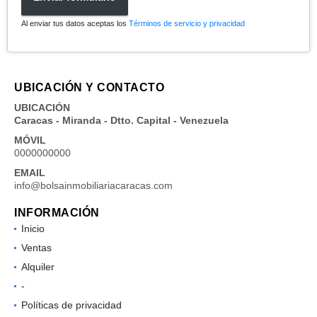
Al enviar tus datos aceptas los
Términos de servicio y privacidad
UBICACIÓN Y CONTACTO
UBICACIÓN
Caracas - Miranda - Dtto. Capital - Venezuela
MÓVIL
0000000000
EMAIL
info@bolsainmobiliariacaracas.com
INFORMACIÓN
Inicio
Ventas
Alquiler
-
Políticas de privacidad