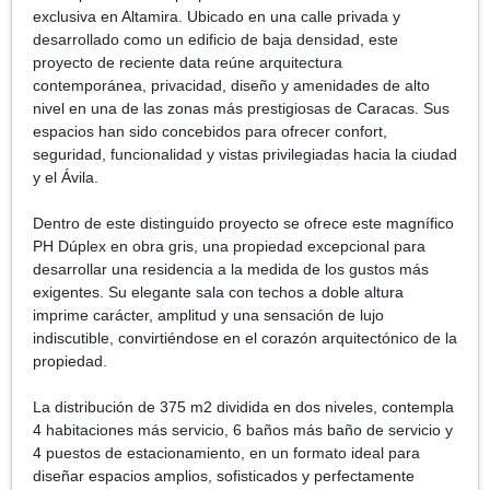
exclusiva en Altamira. Ubicado en una calle privada y
desarrollado como un edificio de baja densidad, este
proyecto de reciente data reúne arquitectura
contemporánea, privacidad, diseño y amenidades de alto
nivel en una de las zonas más prestigiosas de Caracas. Sus
espacios han sido concebidos para ofrecer confort,
seguridad, funcionalidad y vistas privilegiadas hacia la ciudad
y el Ávila.
Dentro de este distinguido proyecto se ofrece este magnífico
PH Dúplex en obra gris, una propiedad excepcional para
desarrollar una residencia a la medida de los gustos más
exigentes. Su elegante sala con techos a doble altura
imprime carácter, amplitud y una sensación de lujo
indiscutible, convirtiéndose en el corazón arquitectónico de la
propiedad.
La distribución de 375 m2 dividida en dos niveles, contempla
4 habitaciones más servicio, 6 baños más baño de servicio y
4 puestos de estacionamiento, en un formato ideal para
diseñar espacios amplios, sofisticados y perfectamente