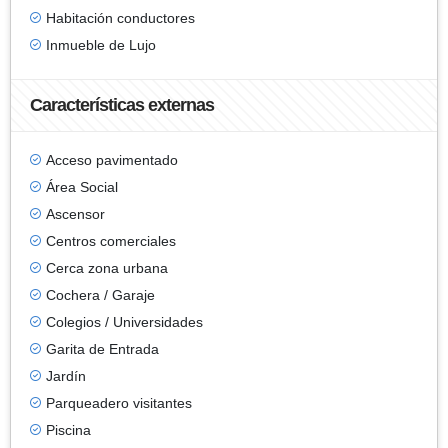
Habitación conductores
Inmueble de Lujo
Características externas
Acceso pavimentado
Área Social
Ascensor
Centros comerciales
Cerca zona urbana
Cochera / Garaje
Colegios / Universidades
Garita de Entrada
Jardín
Parqueadero visitantes
Piscina