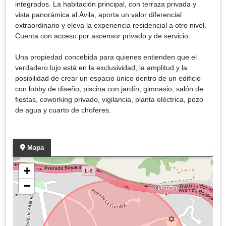
integrados. La habitación principal, con terraza privada y
vista panorámica al Ávila, aporta un valor diferencial
extraordinario y eleva la experiencia residencial a otro nivel.
Cuenta con acceso por ascensor privado y de servicio.
Una propiedad concebida para quienes entienden que el
verdadero lujo está en la exclusividad, la amplitud y la
posibilidad de crear un espacio único dentro de un edificio
con lobby de diseño, piscina con jardín, gimnasio, salón de
fiestas, coworking privado, vigilancia, planta eléctrica, pozo
de agua y cuarto de choferes.
Mapa
+
−