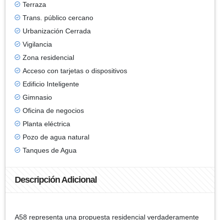
Terraza
Trans. público cercano
Urbanización Cerrada
Vigilancia
Zona residencial
Acceso con tarjetas o dispositivos
Edificio Inteligente
Gimnasio
Oficina de negocios
Planta eléctrica
Pozo de agua natural
Tanques de Agua
Descripción Adicional
A58 representa una propuesta residencial verdaderamente