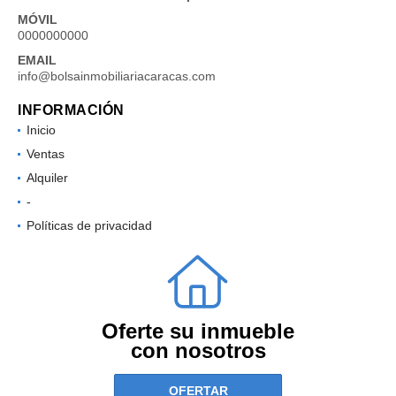
MÓVIL
0000000000
EMAIL
info@bolsainmobiliariacaracas.com
INFORMACIÓN
Inicio
Ventas
Alquiler
-
Políticas de privacidad
Oferte su inmueble
con nosotros
OFERTAR