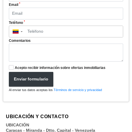
*
Email
*
Teléfono
▼
Comentarios
Acepto recibir información sobre ofertas inmobiliarias
Enviar formulario
Al enviar tus datos aceptas los
Términos de servicio y privacidad
UBICACIÓN Y CONTACTO
UBICACIÓN
Caracas - Miranda - Dtto. Capital - Venezuela