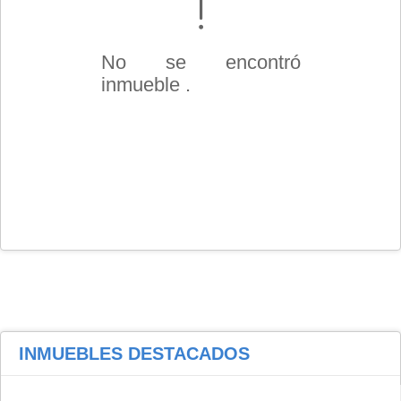
No se encontró
inmueble .
INMUEBLES
DESTACADOS