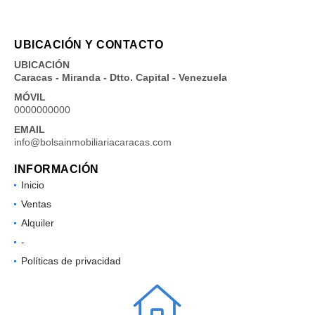
UBICACIÓN Y CONTACTO
UBICACIÓN
Caracas - Miranda - Dtto. Capital - Venezuela
MÓVIL
0000000000
EMAIL
info@bolsainmobiliariacaracas.com
INFORMACIÓN
Inicio
Ventas
Alquiler
-
Políticas de privacidad