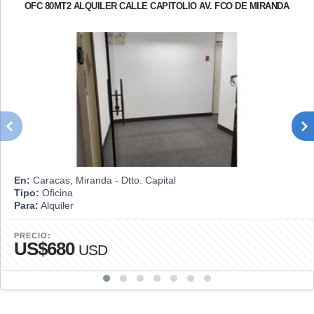
OFC 80MT2 ALQUILER CALLE CAPITOLIO AV. FCO DE MIRANDA
En:
Caracas, Miranda - Dtto. Capital
Tipo:
Oficina
Para:
Alquiler
PRECIO:
US$680
USD