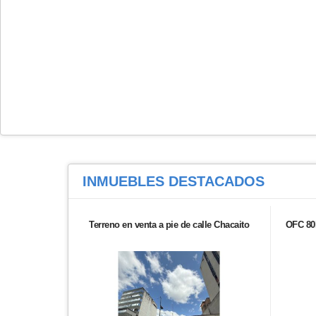
INMUEBLES
DESTACADOS
Terreno en venta a pie de calle Chacaito
OFC 80