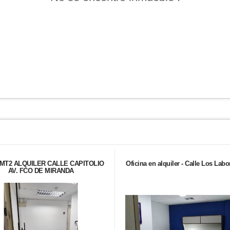
MT2 ALQUILER CALLE CAPITOLIO
Oficina en alquiler - Calle Los Labo
AV. FCO DE MIRANDA