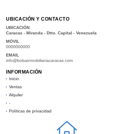
UBICACIÓN Y CONTACTO
UBICACIÓN
Caracas - Miranda - Dtto. Capital - Venezuela
MÓVIL
0000000000
EMAIL
info@bolsainmobiliariacaracas.com
INFORMACIÓN
Inicio
Ventas
Alquiler
-
Políticas de privacidad