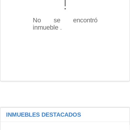
No se encontró
inmueble .
INMUEBLES
DESTACADOS