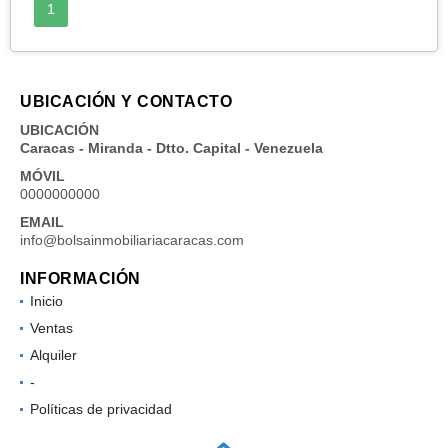
1
UBICACIÓN Y CONTACTO
UBICACIÓN
Caracas - Miranda - Dtto. Capital - Venezuela
MÓVIL
0000000000
EMAIL
info@bolsainmobiliariacaracas.com
INFORMACIÓN
Inicio
Ventas
Alquiler
-
Políticas de privacidad